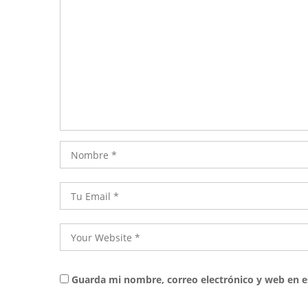
Guarda mi nombre, correo electrónico y web en e