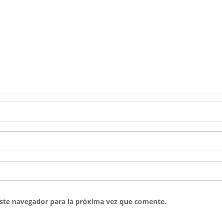
ste navegador para la próxima vez que comente.