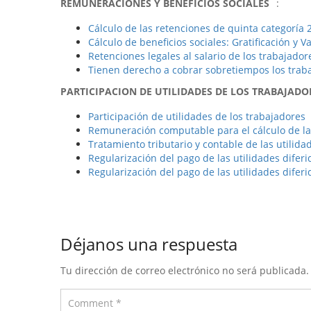
REMUNERACIONES Y BENEFICIOS SOCIALES
:
Cálculo de las retenciones de quinta categoría 
Cálculo de beneficios sociales: Gratificación y 
Retenciones legales al salario de los trabajador
Tienen derecho a cobrar sobretiempos los traba
PARTICIPACION DE UTILIDADES DE LOS TRABAJADO
Participación de utilidades de los trabajadores
Remuneración computable para el cálculo de la 
Tratamiento tributario y contable de las utilida
Regularización del pago de las utilidades diferi
Regularización del pago de las utilidades diferi
Déjanos una respuesta
Tu dirección de correo electrónico no será publicada.