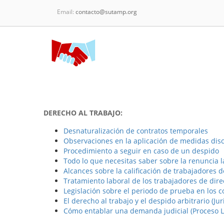
Email:
contacto@sutamp.org
DERECHO AL TRABAJO:
Desnaturalización de contratos temporales
Observaciones en la aplicación de medidas disci
Procedimiento a seguir en caso de un despido
Todo lo que necesitas saber sobre la renuncia l
Alcances sobre la calificación de trabajadores d
Tratamiento laboral de los trabajadores de dire
Legislación sobre el periodo de prueba en los c
El derecho al trabajo y el despido arbitrario (Ju
Cómo entablar una demanda judicial (Proceso L