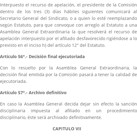
Interpuesto el recurso de apelación, el presidente de la Comisión
dentro de los tres (3) días hábiles siguientes comunicará al
Secretario General del Sindicato, o a quien lo esté reemplazando
según Estatuto, para que convoque con arreglo al Estatuto a una
Asamblea General Extraordinaria la que resolverá el recurso de
apelación interpuesto por el afiliado desfavorecido rigiéndose a lo
previsto en el inciso h) del artículo 12° del Estatuto.
Artículo 56°.- Decisión final ejecutoriada
Con lo resuelto por la Asamblea General Extraordinaria, la
decisión final emitida por la Comisión pasará a tener la calidad de
ejecutoriada.
Artículo 57°.- Archivo definitivo
En caso la Asamblea General decida dejar sin efecto la sanción
disciplinaria impuesta al afiliado en un procedimiento
disciplinario, éste será archivado definitivamente.
CAPITULO VII