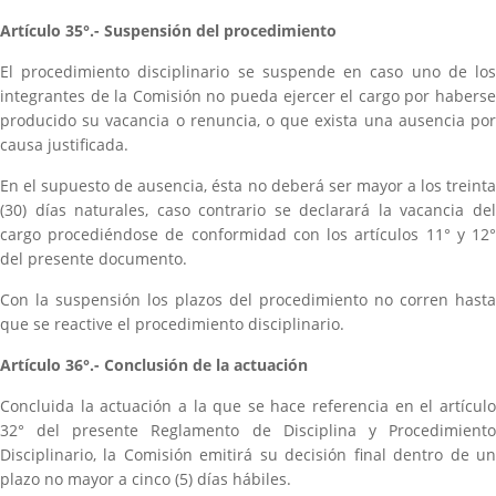
Artículo 35°.- Suspensión del procedimiento
El procedimiento disciplinario se suspende en caso uno de los
integrantes de la Comisión no pueda ejercer el cargo por haberse
producido su vacancia o renuncia, o que exista una ausencia por
causa justificada.
En el supuesto de ausencia, ésta no deberá ser mayor a los treinta
(30) días naturales, caso contrario se declarará la vacancia del
cargo procediéndose de conformidad con los artículos 11° y 12°
del presente documento.
Con la suspensión los plazos del procedimiento no corren hasta
que se reactive el procedimiento disciplinario.
Artículo 36°.- Conclusión de la actuación
Concluida la actuación a la que se hace referencia en el artículo
32° del presente Reglamento de Disciplina y Procedimiento
Disciplinario, la Comisión emitirá su decisión final dentro de un
plazo no mayor a cinco (5) días hábiles.