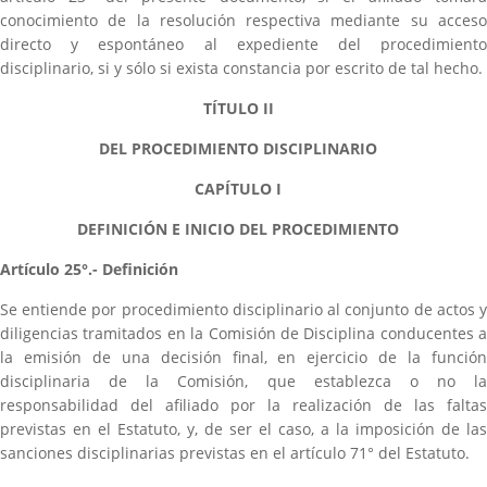
conocimiento de la resolución respectiva mediante su acceso
directo y espontáneo al expediente del procedimiento
disciplinario, si y sólo si exista constancia por escrito de tal hecho.
TÍTULO II
DEL PROCEDIMIENTO DISCIPLINARIO
CAPÍTULO I
DEFINICIÓN E INICIO DEL PROCEDIMIENTO
Artículo 25°.- Definición
Se entiende por procedimiento disciplinario al conjunto de actos y
diligencias tramitados en la Comisión de Disciplina conducentes a
la emisión de una decisión final, en ejercicio de la función
disciplinaria de la Comisión, que establezca o no la
responsabilidad del afiliado por la realización de las faltas
previstas en el Estatuto, y, de ser el caso, a la imposición de las
sanciones disciplinarias previstas en el artículo 71° del Estatuto.