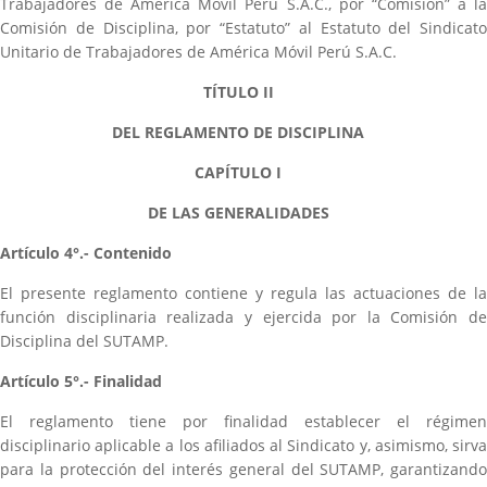
Trabajadores de América Móvil Perú S.A.C., por “Comisión” a la
Comisión de Disciplina, por “Estatuto” al Estatuto del Sindicato
Unitario de Trabajadores de América Móvil Perú S.A.C.
TÍTULO II
DEL REGLAMENTO DE DISCIPLINA
CAPÍTULO I
DE LAS GENERALIDADES
Artículo 4°.- Contenido
El presente reglamento contiene y regula las actuaciones de la
función disciplinaria realizada y ejercida por la Comisión de
Disciplina del SUTAMP.
Artículo 5°.- Finalidad
El reglamento tiene por finalidad establecer el régimen
disciplinario aplicable a los afiliados al Sindicato y, asimismo, sirva
para la protección del interés general del SUTAMP, garantizando