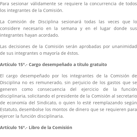
Para sesionar válidamente se requiere la concurrencia de todos
los integrantes de la Comisión.
La Comisión de Disciplina sesionará todas las veces que lo
considere necesario en la semana y en el lugar donde sus
integrantes hayan acordado.
Las decisiones de la Comisión serán aprobadas por unanimidad
de sus integrantes o mayoría de éstos.
Artículo 15°.- Cargo desempeñado a título gratuito
El cargo desempeñado por los integrantes de la Comisión de
Disciplina no es remunerado, sin perjuicio de los gastos que se
generen como consecuencia del ejercicio de la función
disciplinaria, solicitando el presidente de la Comisión al secretario
de economía del Sindicato, o quien lo esté reemplazando según
Estatuto, desembolse los montos de dinero que se requieren para
ejercer la función disciplinaria.
Artículo 16°.- Libro de la Comisión