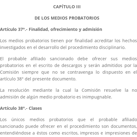
CAPÍTULO III
DE LOS MEDIOS PROBATORIOS
Artículo 37°.- Finalidad, ofrecimiento y admisión
Los medios probatorios tienen por finalidad acreditar los hechos
investigados en el desarrollo del procedimiento disciplinario.
El probable afiliado sancionado debe ofrecer sus medios
probatorios en el escrito de descargos y serán admitidos por la
Comisión siempre que no se contravenga lo dispuesto en el
artículo 38° del presente documento.
La resolución mediante la cual la Comisión resuelve la no
admisión de algún medio probatorio es inimpugnable.
Artículo 38°.- Clases
Los únicos medios probatorios que el probable afiliado
sancionado puede ofrecer en el procedimiento son documentos,
entendiéndose a éstos como escritos, impresos e impresiones de