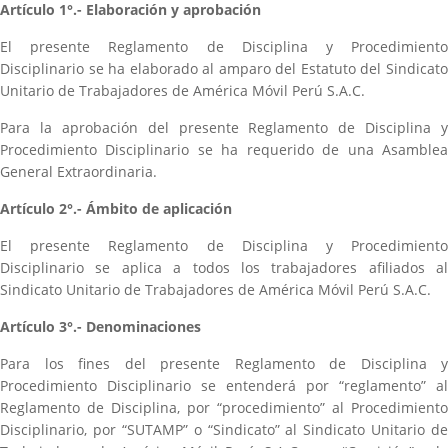
Artículo 1°.- Elaboración y aprobación
El presente Reglamento de Disciplina y Procedimiento
Disciplinario se ha elaborado al amparo del Estatuto del Sindicato
Unitario de Trabajadores de América Móvil Perú S.A.C.
Para la aprobación del presente Reglamento de Disciplina y
Procedimiento Disciplinario se ha requerido de una Asamblea
General Extraordinaria.
Artículo 2°.- Ámbito de aplicación
El presente Reglamento de Disciplina y Procedimiento
Disciplinario se aplica a todos los trabajadores afiliados al
Sindicato Unitario de Trabajadores de América Móvil Perú S.A.C.
Artículo 3°.- Denominaciones
Para los fines del presente Reglamento de Disciplina y
Procedimiento Disciplinario se entenderá por “reglamento” al
Reglamento de Disciplina, por “procedimiento” al Procedimiento
Disciplinario, por “SUTAMP” o “Sindicato” al Sindicato Unitario de