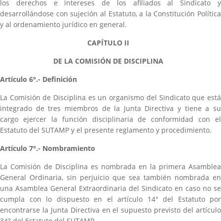
los derechos e intereses de los afiliados al Sindicato y
desarrollándose con sujeción al Estatuto, a la Constitución Política
y al ordenamiento jurídico en general.
CAPÍTULO II
DE LA COMISIÓN DE DISCIPLINA
Artículo 6°.- Definición
La Comisión de Disciplina es un organismo del Sindicato que está
integrado de tres miembros de la Junta Directiva y tiene a su
cargo ejercer la función disciplinaria de conformidad con el
Estatuto del SUTAMP y el presente reglamento y procedimiento.
Artículo 7°.- Nombramiento
La Comisión de Disciplina es nombrada en la primera Asamblea
General Ordinaria, sin perjuicio que sea también nombrada en
una Asamblea General Extraordinaria del Sindicato en caso no se
cumpla con lo dispuesto en el artículo 14° del Estatuto por
encontrarse la Junta Directiva en el supuesto previsto del artículo
34° del Estatuto del SUTAMP.