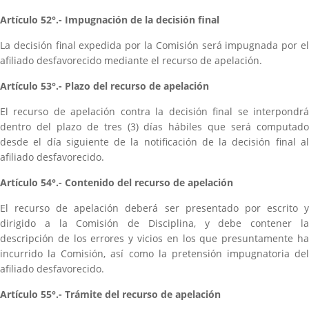
Artículo 52°.- Impugnación de la decisión final
La decisión final expedida por la Comisión será impugnada por el
afiliado desfavorecido mediante el recurso de apelación.
Artículo 53°.- Plazo del recurso de apelación
El recurso de apelación contra la decisión final se interpondrá
dentro del plazo de tres (3) días hábiles que será computado
desde el día siguiente de la notificación de la decisión final al
afiliado desfavorecido.
Artículo 54°.- Contenido del recurso de apelación
El recurso de apelación deberá ser presentado por escrito y
dirigido a la Comisión de Disciplina, y debe contener la
descripción de los errores y vicios en los que presuntamente ha
incurrido la Comisión, así como la pretensión impugnatoria del
afiliado desfavorecido.
Artículo 55°.- Trámite del recurso de apelación