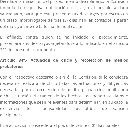
Decidida la iniciación del procedimiento disciplinario, la Comisión
formula la respectiva notificación de cargo al posible afiliado
sancionado, para que éste presente sus descargos por escrito en
un plazo improrrogable de tres (3) días hábiles contados a partir
del día siguiente de la fecha de notificación.
El afiliado, contra quien se ha iniciado el procedimiento,
presentará sus descargos sujetándose a lo indicado en el artículo
32° del presente documento.
Artículo 34°.- Actuación de oficio y recolección de medios
probatorios
Con el respectivo descargo o sin él, la Comisión, si lo considera
necesario, realizará de oficio todas las actuaciones y diligencias
necesarias para la recolección de medios probatorios, implicando
dicha actuación el examen de los hechos, recabando los datos e
informaciones que sean relevantes para determinar, en su caso, la
existencia de responsabilidad susceptible de sanción
disciplinaria.
Esta actuación no excederá el plazo de veinte (20) días hábiles.