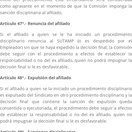
como agravante en el momento de que la Comisión imponga la
sanción disciplinaria al afiliado.
Artículo 47°.- Renuncia del afiliado
Si el afiliado a quien se le ha iniciado un procedimiento
disciplinario renuncia al SUTAMP (o es despedido por el
Empleador) sin que se haya expedido la decisión final, la Comisión
debe seguir con el procedimiento a efectos de establecer la
responsabilidad o no del ex afiliado, quien no podrá impugnar la
decisión final si le es desfavorable.
Artículo 48°.- Expulsión del afiliado
Si el afiliado a quien se la iniciado un procedimiento disciplinario
es expulsado del Sindicato en otro procedimiento disciplinario y la
decisión final que contiene la sanción de expulsión queda
consentida o ejecutoriada, el procedimiento debe seguir a efectos
de establecer la responsabilidad o no del ex afiliado, quien no
podrá impugnar la decisión final si le es desfavorable.
Artículo 49°.- Sanciones disciplinarias