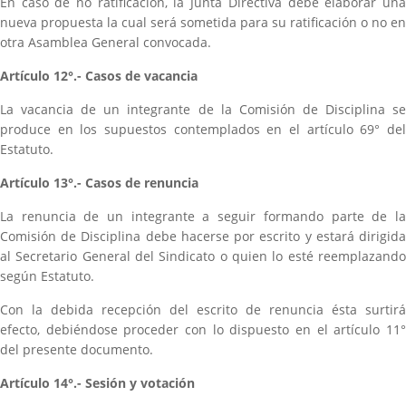
En caso de no ratificación, la Junta Directiva debe elaborar una
nueva propuesta la cual será sometida para su ratificación o no en
otra Asamblea General convocada.
Artículo 12°.- Casos de vacancia
La vacancia de un integrante de la Comisión de Disciplina se
produce en los supuestos contemplados en el artículo 69° del
Estatuto.
Artículo 13°.- Casos de renuncia
La renuncia de un integrante a seguir formando parte de la
Comisión de Disciplina debe hacerse por escrito y estará dirigida
al Secretario General del Sindicato o quien lo esté reemplazando
según Estatuto.
Con la debida recepción del escrito de renuncia ésta surtirá
efecto, debiéndose proceder con lo dispuesto en el artículo 11°
del presente documento.
Artículo 14°.- Sesión y votación