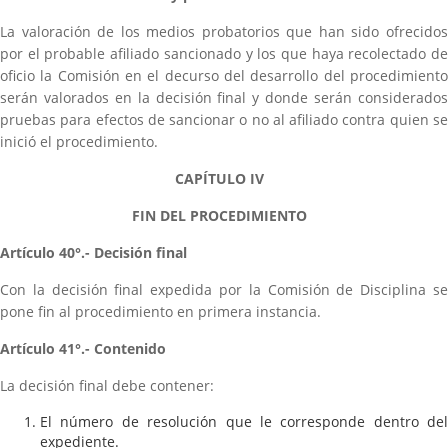
La valoración de los medios probatorios que han sido ofrecidos
por el probable afiliado sancionado y los que haya recolectado de
oficio la Comisión en el decurso del desarrollo del procedimiento
serán valorados en la decisión final y donde serán considerados
pruebas para efectos de sancionar o no al afiliado contra quien se
inició el procedimiento.
CAPÍTULO IV
FIN DEL PROCEDIMIENTO
Artículo 40°.- Decisión final
Con la decisión final expedida por la Comisión de Disciplina se
pone fin al procedimiento en primera instancia.
Artículo 41°.- Contenido
La decisión final debe contener:
El número de resolución que le corresponde dentro del
expediente.