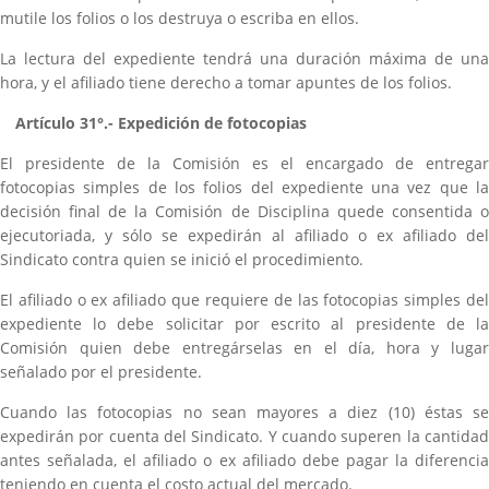
mutile los folios o los destruya o escriba en ellos.
La lectura del expediente tendrá una duración máxima de una
hora, y el afiliado tiene derecho a tomar apuntes de los folios.
Artículo 31°.- Expedición de fotocopias
El presidente de la Comisión es el encargado de entregar
fotocopias simples de los folios del expediente una vez que la
decisión final de la Comisión de Disciplina quede consentida o
ejecutoriada, y sólo se expedirán al afiliado o ex afiliado del
Sindicato contra quien se inició el procedimiento.
El afiliado o ex afiliado que requiere de las fotocopias simples del
expediente lo debe solicitar por escrito al presidente de la
Comisión quien debe entregárselas en el día, hora y lugar
señalado por el presidente.
Cuando las fotocopias no sean mayores a diez (10) éstas se
expedirán por cuenta del Sindicato. Y cuando superen la cantidad
antes señalada, el afiliado o ex afiliado debe pagar la diferencia
teniendo en cuenta el costo actual del mercado.