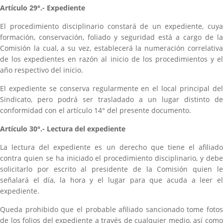
Artículo 29°.- Expediente
El procedimiento disciplinario constará de un expediente, cuya
formación, conservación, foliado y seguridad está a cargo de la
Comisión la cual, a su vez, establecerá la numeración correlativa
de los expedientes en razón al inicio de los procedimientos y el
año respectivo del inicio.
El expediente se conserva regularmente en el local principal del
Sindicato, pero podrá ser trasladado a un lugar distinto de
conformidad con el artículo 14° del presente documento.
Artículo 30°.- Lectura del expediente
La lectura del expediente es un derecho que tiene el afiliado
contra quien se ha iniciado el procedimiento disciplinario, y debe
solicitarlo por escrito al presidente de la Comisión quien le
señalará el día, la hora y el lugar para que acuda a leer el
expediente.
Queda prohibido que el probable afiliado sancionado tome fotos
de los folios del expediente a través de cualquier medio, así como