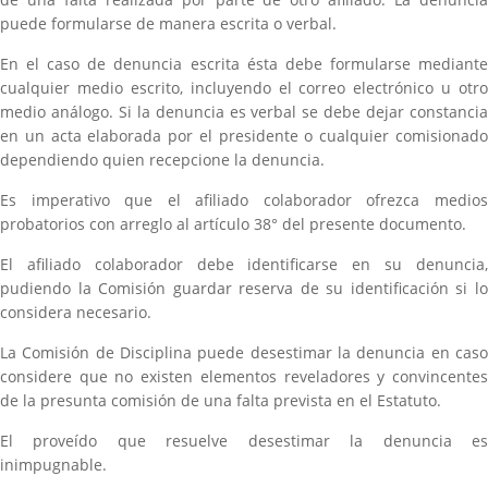
puede formularse de manera escrita o verbal.
En el caso de denuncia escrita ésta debe formularse mediante
cualquier medio escrito, incluyendo el correo electrónico u otro
medio análogo. Si la denuncia es verbal se debe dejar constancia
en un acta elaborada por el presidente o cualquier comisionado
dependiendo quien recepcione la denuncia.
Es imperativo que el afiliado colaborador ofrezca medios
probatorios con arreglo al artículo 38° del presente documento.
El afiliado colaborador debe identificarse en su denuncia,
pudiendo la Comisión guardar reserva de su identificación si lo
considera necesario.
La Comisión de Disciplina puede desestimar la denuncia en caso
considere que no existen elementos reveladores y convincentes
de la presunta comisión de una falta prevista en el Estatuto.
El proveído que resuelve desestimar la denuncia es
inimpugnable.