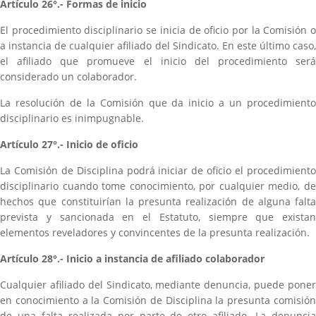
Artículo 26°.- Formas de inicio
El procedimiento disciplinario se inicia de oficio por la Comisión o
a instancia de cualquier afiliado del Sindicato. En este último caso,
el afiliado que promueve el inicio del procedimiento será
considerado un colaborador.
La resolución de la Comisión que da inicio a un procedimiento
disciplinario es inimpugnable.
Artículo 27°.- Inicio de oficio
La Comisión de Disciplina podrá iniciar de oficio el procedimiento
disciplinario cuando tome conocimiento, por cualquier medio, de
hechos que constituirían la presunta realización de alguna falta
prevista y sancionada en el Estatuto, siempre que existan
elementos reveladores y convincentes de la presunta realización.
Artículo 28°.- Inicio a instancia de afiliado colaborador
Cualquier afiliado del Sindicato, mediante denuncia, puede poner
en conocimiento a la Comisión de Disciplina la presunta comisión
de una falta realizada por parte de otro afiliado. La denuncia