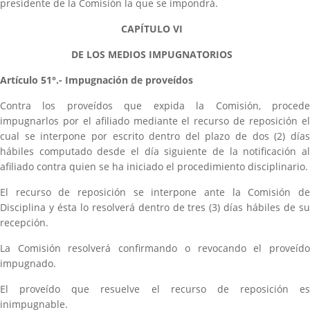
presidente de la Comisión la que se impondrá.
CAPÍTULO VI
DE LOS MEDIOS IMPUGNATORIOS
Artículo 51°.- Impugnación de proveídos
Contra los proveídos que expida la Comisión, procede
impugnarlos por el afiliado mediante el recurso de reposición el
cual se interpone por escrito dentro del plazo de dos (2) días
hábiles computado desde el día siguiente de la notificación al
afiliado contra quien se ha iniciado el procedimiento disciplinario.
El recurso de reposición se interpone ante la Comisión de
Disciplina y ésta lo resolverá dentro de tres (3) días hábiles de su
recepción.
La Comisión resolverá confirmando o revocando el proveído
impugnado.
El proveído que resuelve el recurso de reposición es
inimpugnable.