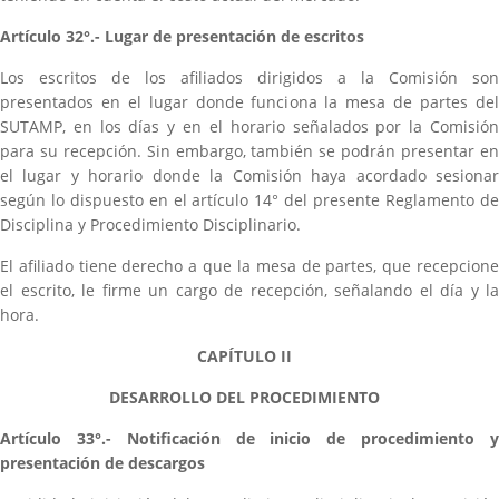
Artículo 32°.- Lugar de presentación de escritos
Los escritos de los afiliados dirigidos a la Comisión son
presentados en el lugar donde funciona la mesa de partes del
SUTAMP, en los días y en el horario señalados por la Comisión
para su recepción. Sin embargo, también se podrán presentar en
el lugar y horario donde la Comisión haya acordado sesionar
según lo dispuesto en el artículo 14° del presente Reglamento de
Disciplina y Procedimiento Disciplinario.
El afiliado tiene derecho a que la mesa de partes, que recepcione
el escrito, le firme un cargo de recepción, señalando el día y la
hora.
CAPÍTULO II
DESARROLLO DEL PROCEDIMIENTO
Artículo 33°.- Notificación de inicio de procedimiento y
presentación de descargos