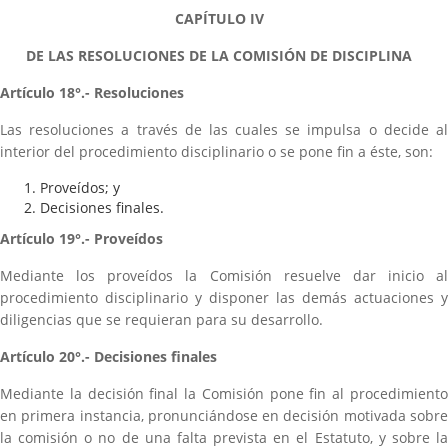
CAPÍTULO IV
DE LAS RESOLUCIONES DE LA COMISIÓN DE DISCIPLINA
Artículo 18°.- Resoluciones
Las resoluciones a través de las cuales se impulsa o decide al
interior del procedimiento disciplinario o se pone fin a éste, son:
Proveídos; y
Decisiones finales.
Artículo 19°.- Proveídos
Mediante los proveídos la Comisión resuelve dar inicio al
procedimiento disciplinario y disponer las demás actuaciones y
diligencias que se requieran para su desarrollo.
Artículo 20°.- Decisiones finales
Mediante la decisión final la Comisión pone fin al procedimiento
en primera instancia, pronunciándose en decisión motivada sobre
la comisión o no de una falta prevista en el Estatuto, y sobre la