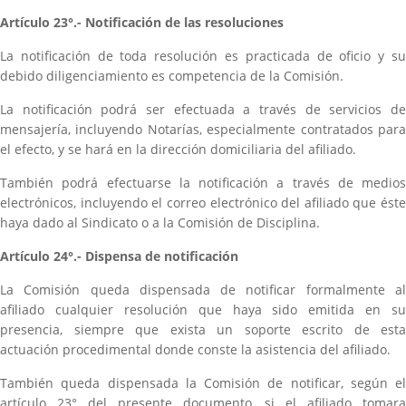
Artículo 23°.- Notificación de las resoluciones
La notificación de toda resolución es practicada de oficio y su
debido diligenciamiento es competencia de la Comisión.
La notificación podrá ser efectuada a través de servicios de
mensajería, incluyendo Notarías, especialmente contratados para
el efecto, y se hará en la dirección domiciliaria del afiliado.
También podrá efectuarse la notificación a través de medios
electrónicos, incluyendo el correo electrónico del afiliado que éste
haya dado al Sindicato o a la Comisión de Disciplina.
Artículo 24°.- Dispensa de notificación
La Comisión queda dispensada de notificar formalmente al
afiliado cualquier resolución que haya sido emitida en su
presencia, siempre que exista un soporte escrito de esta
actuación procedimental donde conste la asistencia del afiliado.
También queda dispensada la Comisión de notificar, según el
artículo 23° del presente documento, si el afiliado tomara