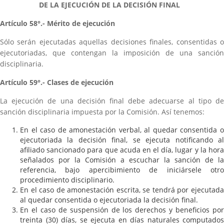
DE LA EJECUCIÓN DE LA DECISIÓN FINAL
Artículo 58°.- Mérito de ejecución
Sólo serán ejecutadas aquellas decisiones finales, consentidas o
ejecutoriadas, que contengan la imposición de una sanción
disciplinaria.
Artículo 59°.- Clases de ejecución
La ejecución de una decisión final debe adecuarse al tipo de
sanción disciplinaria impuesta por la Comisión. Así tenemos:
En el caso de amonestación verbal, al quedar consentida o
ejecutoriada la decisión final, se ejecuta notificando al
afiliado sancionado para que acuda en el día, lugar y la hora
señalados por la Comisión a escuchar la sanción de la
referencia, bajo apercibimiento de iniciársele otro
procedimiento disciplinario.
En el caso de amonestación escrita, se tendrá por ejecutada
al quedar consentida o ejecutoriada la decisión final.
En el caso de suspensión de los derechos y beneficios por
treinta (30) días, se ejecuta en días naturales computados