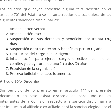
Los afiliados que hayan cometido alguna falta descrita en el
artículo 70° del Estatuto se harán acreedores a cualquiera de las
siguientes sanciones disciplinarias:
Amonestación verbal.
Amonestación escrita.
Suspensión de sus derechos y beneficios por treinta (30)
días.
Suspensión de sus derechos y beneficios por un (1) año.
Destitución del cargo, si es dirigente.
Inhabilitación para ejercer cargos directivos, comisiones,
comités y delegaturas de uno (1) a dos (2) años.
Expulsión de la organización.
Proceso judicial si el caso lo amerita.
Artículo 50°.- Discordia
Sin perjuicio de lo previsto en el artículo 14° del presente
documento, en caso exista discordia en cada uno de los
integrantes de la Comisión respecto a la sanción disciplinaria a
ser impuesta al afiliado o ex afiliado, será la sanción elegida por el