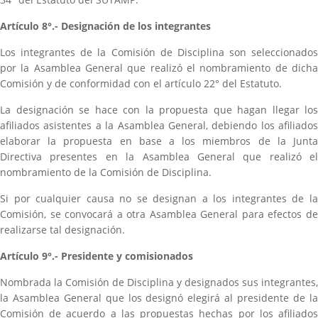
Artículo 8°.- Designación de los integrantes
Los integrantes de la Comisión de Disciplina son seleccionados
por la Asamblea General que realizó el nombramiento de dicha
Comisión y de conformidad con el artículo 22° del Estatuto.
La designación se hace con la propuesta que hagan llegar los
afiliados asistentes a la Asamblea General, debiendo los afiliados
elaborar la propuesta en base a los miembros de la Junta
Directiva presentes en la Asamblea General que realizó el
nombramiento de la Comisión de Disciplina.
Si por cualquier causa no se designan a los integrantes de la
Comisión, se convocará a otra Asamblea General para efectos de
realizarse tal designación.
Artículo 9°.- Presidente y comisionados
Nombrada la Comisión de Disciplina y designados sus integrantes,
la Asamblea General que los designó elegirá al presidente de la
Comisión de acuerdo a las propuestas hechas por los afiliados