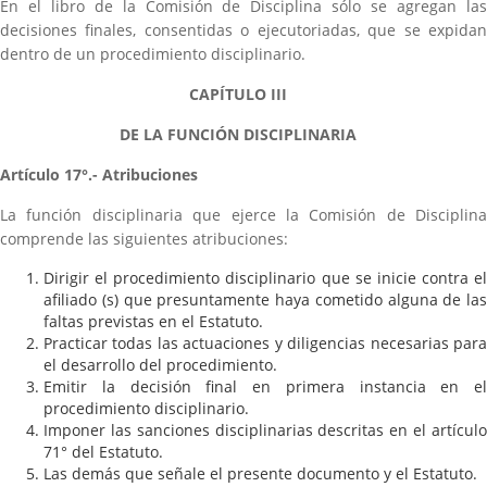
En el libro de la Comisión de Disciplina sólo se agregan las
decisiones finales, consentidas o ejecutoriadas, que se expidan
dentro de un procedimiento disciplinario.
CAPÍTULO III
DE LA FUNCIÓN DISCIPLINARIA
Artículo 17°.- Atribuciones
La función disciplinaria que ejerce la Comisión de Disciplina
comprende las siguientes atribuciones:
Dirigir el procedimiento disciplinario que se inicie contra el
afiliado (s) que presuntamente haya cometido alguna de las
faltas previstas en el Estatuto.
Practicar todas las actuaciones y diligencias necesarias para
el desarrollo del procedimiento.
Emitir la decisión final en primera instancia en el
procedimiento disciplinario.
Imponer las sanciones disciplinarias descritas en el artículo
71° del Estatuto.
Las demás que señale el presente documento y el Estatuto.