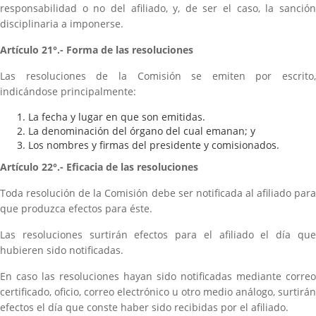
responsabilidad o no del afiliado, y, de ser el caso, la sanción
disciplinaria a imponerse.
Artículo 21°.- Forma de las resoluciones
Las resoluciones de la Comisión se emiten por escrito,
indicándose principalmente:
La fecha y lugar en que son emitidas.
La denominación del órgano del cual emanan; y
Los nombres y firmas del presidente y comisionados.
Artículo 22°.- Eficacia de las resoluciones
Toda resolución de la Comisión debe ser notificada al afiliado para
que produzca efectos para éste.
Las resoluciones surtirán efectos para el afiliado el día que
hubieren sido notificadas.
En caso las resoluciones hayan sido notificadas mediante correo
certificado, oficio, correo electrónico u otro medio análogo, surtirán
efectos el día que conste haber sido recibidas por el afiliado.