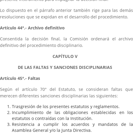
Lo dispuesto en el párrafo anterior también rige para las demás
resoluciones que se expidan en el desarrollo del procedimiento.
Artículo 44°.- Archivo definitivo
Consentida la decisión final, la Comisión ordenará el archivo
definitivo del procedimiento disciplinario.
CAPÍTULO V
DE LAS FALTAS Y SANCIONES DISCIPLINARIAS
Artículo 45°.- Faltas
Según el artículo 70° del Estatuto, se consideran faltas que
merecen diferentes sanciones disciplinarias las siguientes:
Trasgresión de los presentes estatutos y reglamentos.
Incumplimiento de las obligaciones establecidas en los
estatutos o contraídas con la Institución.
Resistencia a cumplir los acuerdos y mandatos de la
Asamblea General y/o la Junta Directiva.