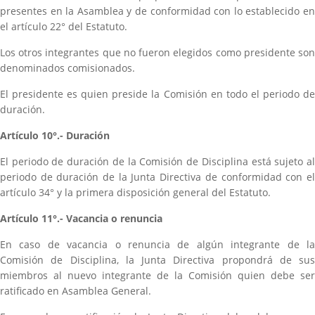
presentes en la Asamblea y de conformidad con lo establecido en
el artículo 22° del Estatuto.
Los otros integrantes que no fueron elegidos como presidente son
denominados comisionados.
El presidente es quien preside la Comisión en todo el periodo de
duración.
Artículo 10°.- Duración
El periodo de duración de la Comisión de Disciplina está sujeto al
periodo de duración de la Junta Directiva de conformidad con el
artículo 34° y la primera disposición general del Estatuto.
Artículo 11°.- Vacancia o renuncia
En caso de vacancia o renuncia de algún integrante de la
Comisión de Disciplina, la Junta Directiva propondrá de sus
miembros al nuevo integrante de la Comisión quien debe ser
ratificado en Asamblea General.