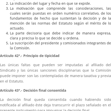
La indicación del lugar y fecha en que se expide.
La motivación que comprende las consideraciones, las
cuales serán puestas en orden numérico correlativo, de los
fundamentos de hecho que sustentan la decisión y de la
mención de las normas del Estatuto según el mérito de lo
actuado.
La parte decisoria que debe indicar de manera expresa,
clara y precisa lo que se decide u ordena.
La suscripción del presidente y comisionados integrantes de
la Comisión.
Artículo 42°.- Principio de tipicidad
Las únicas faltas que pueden ser imputadas al afiliado del
Sindicato y las únicas sanciones disciplinarias que la Comisión
puede imponer son las contempladas de manera taxativa y previa
en el Estatuto.
Artículo 43°.- Decisión final consentida
La decisión final queda consentida cuando habiendo sido
notificada al afiliado éste deja transcurrir el plazo señalado en el
presente instrumento para impugnar la decisión final.