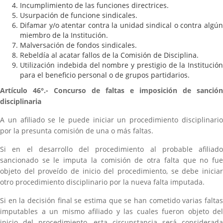
Incumplimiento de las funciones directrices.
Usurpación de funcione sindicales.
Difamar y/o atentar contra la unidad sindical o contra algún
miembro de la Institución.
Malversación de fondos sindicales.
Rebeldía al acatar fallos de la Comisión de Disciplina.
Utilización indebida del nombre y prestigio de la Institución
para el beneficio personal o de grupos partidarios.
Artículo 46°.- Concurso de faltas e imposición de sanción
disciplinaria
A un afiliado se le puede iniciar un procedimiento disciplinario
por la presunta comisión de una o más faltas.
Si en el desarrollo del procedimiento al probable afiliado
sancionado se le imputa la comisión de otra falta que no fue
objeto del proveído de inicio del procedimiento, se debe iniciar
otro procedimiento disciplinario por la nueva falta imputada.
Si en la decisión final se estima que se han cometido varias faltas
imputables a un mismo afiliado y las cuales fueron objeto del
inicio del procedimiento, esta circunstancia será considerada