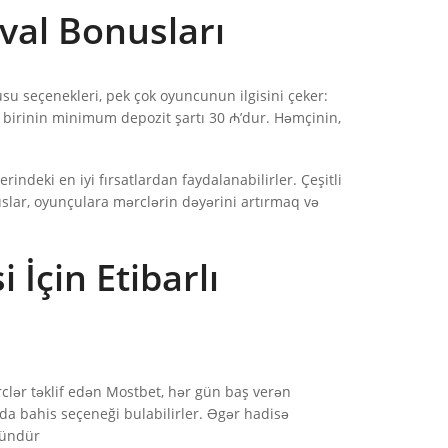
val Bonusları
su seçenekleri, pek çok oyuncunun ilgisini çeker:
r birinin minimum depozit şartı 30 ₼’dur. Həmçinin,
indeki en iyi fırsatlardan faydalanabilirler. Çeşitli
uslar, oyunçulara mərclərin dəyərini artırmaq və
İçin Etibarlı
clər təklif edən Mostbet, hər gün baş verən
yıda bahis seçeneği bulabilirler. Əgər hadisə
kündür