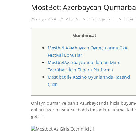
MostBet: Azerbaycan Qumarbaz
29 mayo, 2024
AOXEN
Sin categorizar
0 Com
Mündəricat
Mostbet Azərbaycan Oyunçularına Özəl
Festival Bonusları
MostbetAzərbaycanda: İdman Mərc
Təcrübəsi İçin Etibarlı Platforma
Most bet ilə Kazino Oyunlarında Kazançlı
Çıxın
Onlayn qumar ve bahis Azərbaycanda hızla büyümekte
dalları üzerine sınırsız bahis imkanları sunmaktadır
getirir.