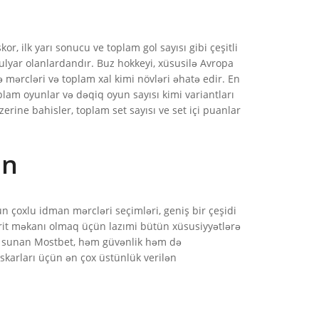
or, ilk yarı sonucu ve toplam gol sayısı gibi çeşitli
ulyar olanlardandır. Buz hokkeyi, xüsusilə Avropa
ə mərcləri və toplam xal kimi növləri əhatə edir. En
plam oyunlar və dəqiq oyun sayısı kimi variantları
zerine bahisler, toplam set sayısı ve set içi puanlar
ın
 çoxlu idman mərcləri seçimləri, geniş bir çeşidi
vorit məkanı olmaq üçün lazımi bütün xüsusiyyətlərə
si sunan Mostbet, həm güvənlik həm də
karları üçün ən çox üstünlük verilən