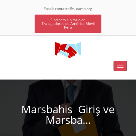
Email:
contacto@sutamp.org
Sindicato Unitario de
Trabajadores de América Móvil
Perú
Toggle
navigat
Marsbahis ️ Giriş ve
Marsba...