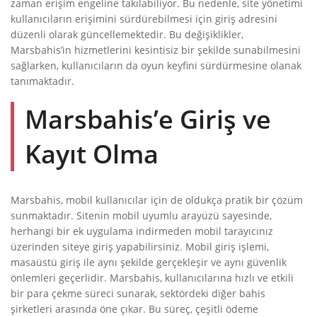
zaman erişim engeline takılabiliyor. Bu nedenle, site yönetimi
kullanıcıların erişimini sürdürebilmesi için giriş adresini
düzenli olarak güncellemektedir. Bu değişiklikler,
Marsbahis’in hizmetlerini kesintisiz bir şekilde sunabilmesini
sağlarken, kullanıcıların da oyun keyfini sürdürmesine olanak
tanımaktadır.
Marsbahis’e Giriş ve
Kayıt Olma
Marsbahis, mobil kullanıcılar için de oldukça pratik bir çözüm
sunmaktadır. Sitenin mobil uyumlu arayüzü sayesinde,
herhangi bir ek uygulama indirmeden mobil tarayıcınız
üzerinden siteye giriş yapabilirsiniz. Mobil giriş işlemi,
masaüstü giriş ile aynı şekilde gerçekleşir ve aynı güvenlik
önlemleri geçerlidir. Marsbahis, kullanıcılarına hızlı ve etkili
bir para çekme süreci sunarak, sektördeki diğer bahis
şirketleri arasında öne çıkar. Bu süreç, çeşitli ödeme