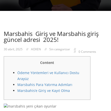
Marsbahis ️ Giriş ve Marsbahis giriş
güncel adresi ️ 2025!
30 abril, 2025
AOXEN
Sin categorizar
0 Comments
Content
Ödeme Yöntemleri ve Kullanıcı Dostu
Arayüz
Marsbahis Para Yatırma Adımları
Marsbahis’e Giriş ve Kayıt Olma