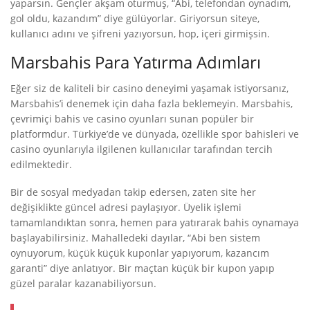
yaparsın. Gençler akşam oturmuş, “Abi, telefondan oynadım,
gol oldu, kazandım” diye gülüyorlar. Giriyorsun siteye,
kullanıcı adını ve şifreni yazıyorsun, hop, içeri girmişsin.
Marsbahis Para Yatırma Adımları
Eğer siz de kaliteli bir casino deneyimi yaşamak istiyorsanız,
Marsbahis’i denemek için daha fazla beklemeyin. Marsbahis,
çevrimiçi bahis ve casino oyunları sunan popüler bir
platformdur. Türkiye’de ve dünyada, özellikle spor bahisleri ve
casino oyunlarıyla ilgilenen kullanıcılar tarafından tercih
edilmektedir.
Bir de sosyal medyadan takip edersen, zaten site her
değişiklikte güncel adresi paylaşıyor. Üyelik işlemi
tamamlandıktan sonra, hemen para yatırarak bahis oynamaya
başlayabilirsiniz. Mahalledeki dayılar, “Abi ben sistem
oynuyorum, küçük küçük kuponlar yapıyorum, kazancım
garanti” diye anlatıyor. Bir maçtan küçük bir kupon yapıp
güzel paralar kazanabiliyorsun.