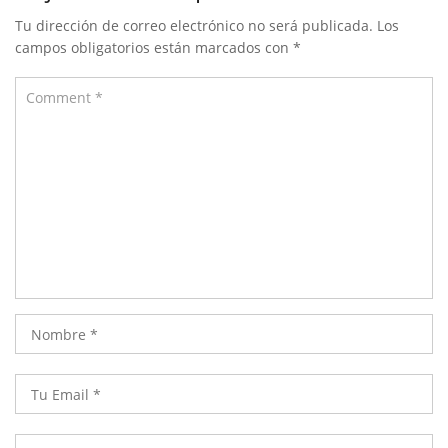
Tu dirección de correo electrónico no será publicada.
Los
campos obligatorios están marcados con
*