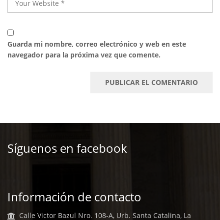
Guarda mi nombre, correo electrónico y web en este
navegador para la próxima vez que comente.
Síguenos en facebook
Información de contacto
Calle Victor Bazul Nro. 108-A, Urb. Santa Catalina, La