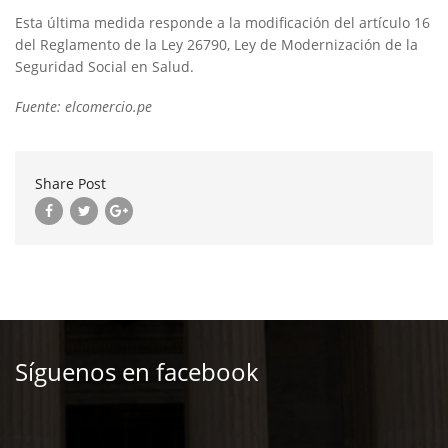
Esta última medida responde a la modificación del artículo 16
del Reglamento de la Ley 26790, Ley de Modernización de la
Seguridad Social en Salud.
Fuente: elcomercio.pe
Share Post
Síguenos en facebook