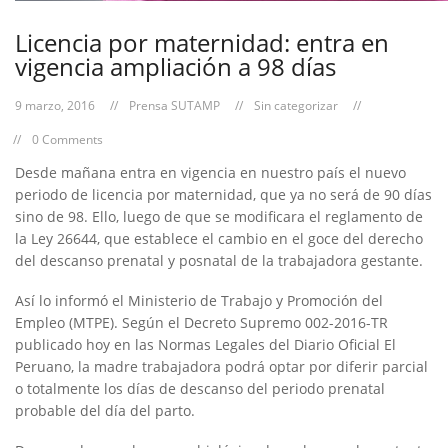
Licencia por maternidad: entra en
vigencia ampliación a 98 días
9 marzo, 2016
Prensa SUTAMP
Sin categorizar
0 Comments
Desde mañana entra en vigencia en nuestro país el nuevo
periodo de licencia por maternidad, que ya no será de 90 días
sino de 98. Ello, luego de que se modificara el reglamento de
la Ley 26644, que establece el cambio en el goce del derecho
del descanso prenatal y posnatal de la trabajadora gestante.
Así lo informó el Ministerio de Trabajo y Promoción del
Empleo (MTPE). Según el Decreto Supremo 002-2016-TR
publicado hoy en las Normas Legales del Diario Oficial El
Peruano, la madre trabajadora podrá optar por diferir parcial
o totalmente los días de descanso del periodo prenatal
probable del día del parto.