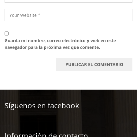
Guarda mi nombre, correo electrónico y web en este
navegador para la próxima vez que comente.
Síguenos en facebook
Información de contacto