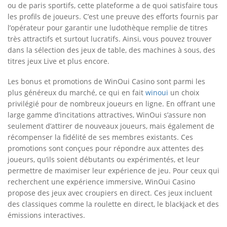
ou de paris sportifs, cette plateforme a de quoi satisfaire tous
les profils de joueurs. C’est une preuve des efforts fournis par
l’opérateur pour garantir une ludothèque remplie de titres
très attractifs et surtout lucratifs. Ainsi, vous pouvez trouver
dans la sélection des jeux de table, des machines à sous, des
titres jeux Live et plus encore.
Les bonus et promotions de WinOui Casino sont parmi les
plus généreux du marché, ce qui en fait
winoui
un choix
privilégié pour de nombreux joueurs en ligne. En offrant une
large gamme d’incitations attractives, WinOui s’assure non
seulement d’attirer de nouveaux joueurs, mais également de
récompenser la fidélité de ses membres existants. Ces
promotions sont conçues pour répondre aux attentes des
joueurs, qu’ils soient débutants ou expérimentés, et leur
permettre de maximiser leur expérience de jeu. Pour ceux qui
recherchent une expérience immersive, WinOui Casino
propose des jeux avec croupiers en direct. Ces jeux incluent
des classiques comme la roulette en direct, le blackjack et des
émissions interactives.