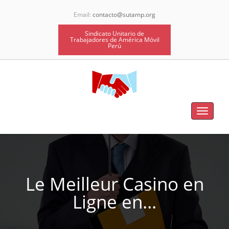
Email:
contacto@sutamp.org
Sindicato Unitario de
Trabajadores de América Móvil
Perú
Toggle
navigat
Le Meilleur Casino en
Ligne en...