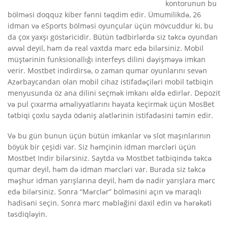
kontorunun bu
bölməsi doqquz kiber fənni təqdim edir. Ümumilikdə, 26
idman və eSports bölməsi oyunçular üçün mövcuddur ki, bu
da çox yaxşı göstəricidir. Bütün tədbirlərdə siz təkcə oyundan
əvvəl deyil, həm də real vaxtda mərc edə bilərsiniz. Mobil
müştərinin funksionallığı interfeys dilini dəyişməyə imkan
verir. Mostbet indirdirsə, o zaman qumar oyunlarını sevən
Azərbaycandan olan mobil cihaz istifadəçiləri mobil tətbiqin
menyusunda öz ana dilini seçmək imkanı əldə edirlər. Depozit
və pul çıxarma əməliyyatlarını həyata keçirmək üçün MosBet
tətbiqi çoxlu sayda ödəniş alətlərinin istifadəsini təmin edir.
Və bu gün bunun üçün bütün imkanlar və slot maşınlarının
böyük bir çeşidi var. Siz həmçinin idman mərcləri üçün
Mostbet Indir bilərsiniz. Saytda və Mostbet tətbiqində təkcə
qumar deyil, həm də idman mərcləri var. Burada siz təkcə
məşhur idman yarışlarına deyil, həm də nadir yarışlara mərc
edə bilərsiniz. Sonra “Mərclər” bölməsini açın və maraqlı
hadisəni seçin. Sonra mərc məbləğini daxil edin və hərəkəti
təsdiqləyin.