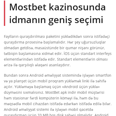
Mostbet kazinosunda
idmanın geniş seçimi
Faylların quraşdırılması paketini yüklədikdən sonra istifadəçi
quraşdırma prosesinə başlamalıdır. Hər şey uğursuzluqlar
olmadan getdisə, masaüstünde bir qumar nişanı görünür,
tətbiqin başlamasına xidmət edir. İOS üçün standart interfeys
elementlərindən istifadə edir. Standart elementlərin olması
ərizə ilə qarşılıqlı əlaqəni asanlaşdırır.
Bundan sonra Android əməliyyat sistemində işləyən smartfon
və ya planşet üçün mobil proqram yükləmək linki ilə səhifə
açılır. Yükləməyə başlamaq üçün «Android üçün yüklə»
düyməsini sıxmalısınız. MostBet apk indir mobil müştərisi
həm stasionar fərdi kompüterin köməyi ilə, həm də bu
məqsədlə mobil cihazdan istifadə edərkən istifadə edilə bilər.
Android əməliyyat sistemi ilə işləyən mobil qacetdə
quraşdırmaq üçün 33 MB boş disk sahəsi olmalıdır. Android