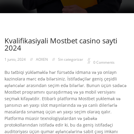
Kvalifikasiyali Mostbet casino sayti
2024
1 junio, 2024
AOXEN
Sin categorizar
0 Comments
Bu tətbiqi yükləməklə hər fürsətdə idmana və ya onlayn
kazinolara mərc edə bilərsiniz. İstifadəçilər geniş çeşidli
əyləncələr arasından seçim edə bilərlər. Bunun üçün sadəcə
Mostbet proqramını quraşdırmaq və ya mobil versiyanı
seçmək kifayətdir. Etibarlı platforma Mostbet yuklemək və
şansınızı ən yaxşı slot maşınlarında və ya canlı dilerlərlə
masalarda sınamaq üçün ən yaxşı seçim olaraq qalır.
Platforma müasir texnologiyalardan və şəbəkə
protokollarından istifadə edir ki, bu da geniş istifadəçi
auditoriyası üçün qumar əyləncələrinə sabit çıxış imkanı