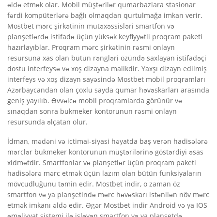
əldə etmək olar. Mobil müştərilər qumarbazlara stasionar
fərdi kompüterlərə bağlı olmaqdan qurtulmağa imkan verir.
Mostbet mərc şirkətinin mütəxəssisləri smartfon və
planşetlərdə istifadə üçün yüksək keyfiyyətli proqram paketi
hazırlayıblar. Proqram mərc şirkətinin rəsmi onlayn
resursuna xas olan bütün rəngləri özündə saxlayan istifadəçi
dostu interfeysə və xoş dizayna malikdir. Yaxşı dizayn edilmiş
interfeys və xoş dizayn sayəsində Mostbet mobil proqramları
Azərbaycandan olan çoxlu sayda qumar həvəskarları arasında
geniş yayılıb. Əvvəlcə mobil proqramlarda görünür və
sınaqdan sonra bukmeker kontorunun rəsmi onlayn
resursunda əlçatan olur.
İdman, mədəni və ictimai-siyasi həyatda baş verən hadisələrə
mərclər bukmeker kontorunun müştərilərinə göstərdiyi əsas
xidmətdir. Smartfonlar və planşetlər üçün proqram paketi
hadisələrə mərc etmək üçün lazım olan bütün funksiyaların
mövcudluğunu təmin edir. Mostbet indir, o zaman öz
smartfon və ya planşetində mərc həvəskarı istənilən növ mərc
etmək imkanı əldə edir. Əgər Mostbet indir Android və ya IOS
əməliyyat sistemi ilə işləyən smartfon və ya planşetdə