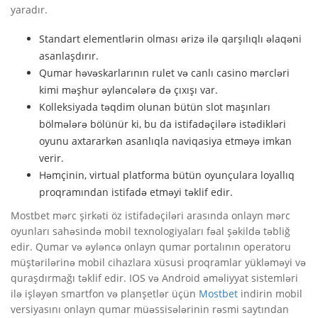
yaradır.
Standart elementlərin olması ərizə ilə qarşılıqlı əlaqəni
asanlaşdırır.
Qumar həvəskarlarının rulet və canlı casino mərcləri
kimi məşhur əyləncələrə də çıxışı var.
Kolleksiyada təqdim olunan bütün slot maşınları
bölmələrə bölünür ki, bu da istifadəçilərə istədikləri
oyunu axtararkən asanlıqla naviqasiya etməyə imkan
verir.
Həmçinin, virtual platforma bütün oyunçulara loyallıq
proqramından istifadə etməyi təklif edir.
Mostbet mərc şirkəti öz istifadəçiləri arasında onlayn mərc
oyunları sahəsində mobil texnologiyaları fəal şəkildə təbliğ
edir. Qumar və əyləncə onlayn qumar portalının operatoru
müştərilərinə mobil cihazlara xüsusi proqramlar yükləməyi və
quraşdırmağı təklif edir. IOS və Android əməliyyat sistemləri
ilə işləyən smartfon və planşetlər üçün
Mostbet
indirin mobil
versiyasını onlayn qumar müəssisələrinin rəsmi saytından