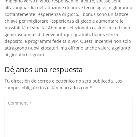
impegno verso il gioco responsabile. Inoltre, spesso sono
all’avanguardia nell’adozione di nuove tecnologie, migliorando
costantemente l’esperienza di gioco. I bonus sono un fattore
chiave per migliorare l’esperienza di gioco e aumentare le
possibilità di vincita. Abbiamo selezionato casino che offrono
generosi bonus di benvenuto, giri gratuiti, bonus senza
deposito, e programmi fedeltà o VIP. Questi incentivi non solo
attraggono nuovi giocatori, ma offrono anche valore aggiunto
ai giocatori regolari.
Déjanos una respuesta
Tu dirección de correo electrónico no será publicada.
Los
campos obligatorios están marcados con
*