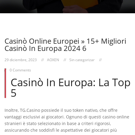
Casinò Online Europei » 15+ Migliori
Casinò In Europa 2024 6
29 diciembre, 2023
AOXEN
Sin categorizar
0 Comments
Casinò In Europa: La Top
5
Inoltre, TG.Casino possiede il suo token nativo, che offre
vantaggi esclusivi ai giocatori. Ognuno di questi casino online
stranieri è stato selezionato in base a criteri rigorosi,
assicurando che soddisfi le aspettative dei giocatori più