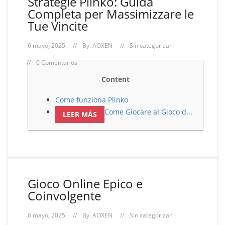
Strategie Plinko: Guida
Completa per Massimizzare le
Tue Vincite
6 mayo, 2025
By:
AOXEN
Sin categorizar
0 Comentarios
Content
Come funziona Plinko
Come Giocare al Gioco d...
LEER MÁS
Gioco Online Epico e
Coinvolgente
6 mayo, 2025
By:
AOXEN
Sin categorizar