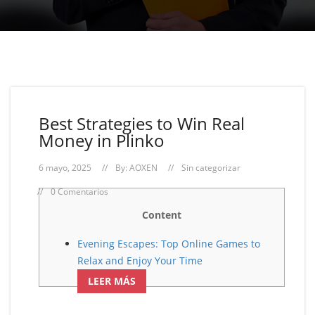
Best Strategies to Win Real
Money in Plinko
6 mayo, 2025
By:
AOXEN
Sin categorizar
0 Comentarios
Content
Evening Escapes: Top Online Games to
Relax and Enjoy Your Time
LEER MÁS