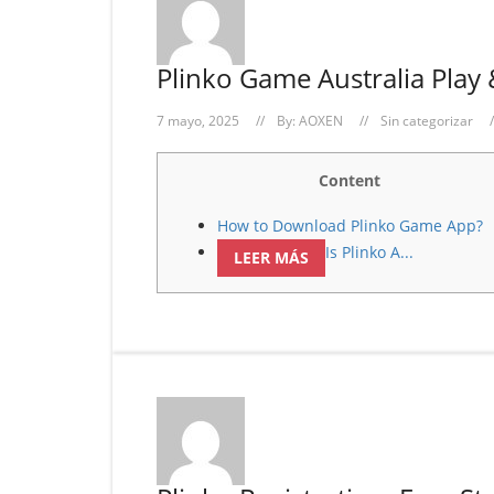
Plinko Game Australia Play
7 mayo, 2025
By:
AOXEN
Sin categorizar
Content
How to Download Plinko Game App?
Is Plinko A...
LEER MÁS