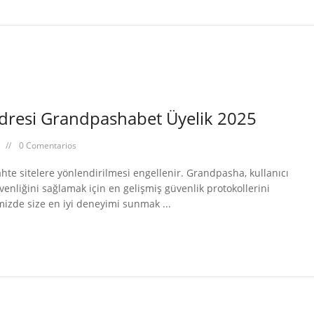
Adresi Grandpashabet Üyelik 2025
0 Comentarios
ahte sitelere yönlendirilmesi engellenir. Grandpasha, kullanıcı
güvenliğini sağlamak için en gelişmiş güvenlik protokollerini
izde size en iyi deneyimi sunmak ...