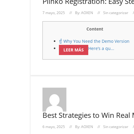
Plinko Registration: Easy St
7 mayo, 2025
By:
AOXEN
Sin categorizar
Content
☝️ Why You Need the Demo Version
Here’s a qu...
LEER MÁS
Best Strategies to Win Real
6 mayo, 2025
By:
AOXEN
Sin categorizar