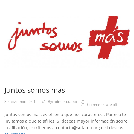
Juntos somos más
30 noviembre, 2015
By:
adminsutamp
Comments are off
Juntos somos más, es el lema que nos caracteriza. Por eso te
invitamos a que te afilies. Si deseas mayor información sobre
la afiliación, escríbenos a
contacto@sutamp.org
o si deseas