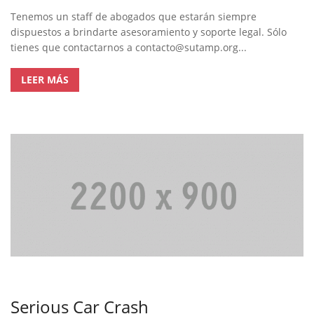
Tenemos un staff de abogados que estarán siempre
dispuestos a brindarte asesoramiento y soporte legal. Sólo
tienes que contactarnos a
contacto@sutamp.org
...
LEER MÁS
Serious Car Crash