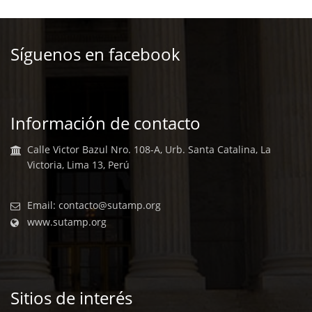
Síguenos en facebook
Información de contacto
Calle Victor Bazul Nro. 108-A, Urb. Santa Catalina, La
Victoria, Lima 13, Perú
Email:
contacto@sutamp.org
www.sutamp.org
Sitios de interés