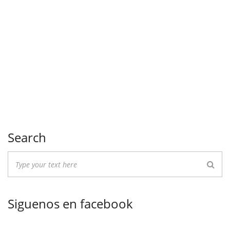
Search
Siguenos en facebook