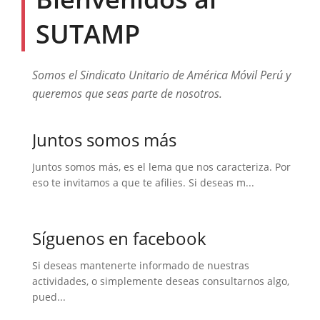
SUTAMP
Somos el Sindicato Unitario de América Móvil Perú y
queremos que seas parte de nosotros.
Juntos somos más
Juntos somos más, es el lema que nos caracteriza. Por
eso te invitamos a que te afilies. Si deseas m...
Síguenos en facebook
Si deseas mantenerte informado de nuestras
actividades, o simplemente deseas consultarnos algo,
pued...