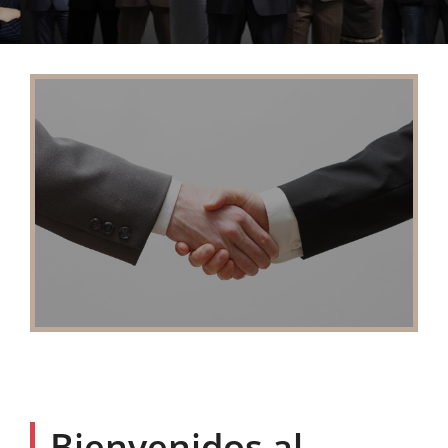
Bienvenidos al